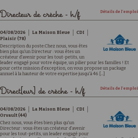
Détails de l'emploi
Directeur de crèche - h/f
04/08/2026
La Maison Bleue
CDI
Plaisir (78)
Description du poste:Chez nous, vous êtes
bien plus qu'un Directeur : vous êtes un
créateur d'avenir pour les tout-petits, un
leader engagé pour votre équipe, un pilier pour les familles ! Et
pour cette mission d'exception, on vous propose un package
annuel à la hauteur de votre expertise jusqu'à 46 [...]
Détails de l'emploi
Direct[eur] de crèche - h/f
04/08/2026
La Maison Bleue
CDI
Orvault (44)
Chez nous, vous êtes bien plus qu'un
Directeur : vous êtes un créateur d'avenir
pour les tout-petits, un leader engagé pour