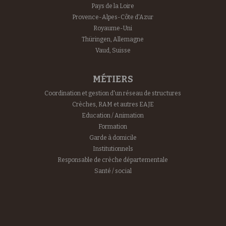
Pays de la Loire
Provence-Alpes-Côte d'Azur
Royaume-Uni
Thüringen, Allemagne
Vaud, Suisse
MÉTIERS
Coordination et gestion d'un réseau de structures
Crèches, RAM et autres EAJE
Education / Animation
Formation
Garde à domicile
Institutionnels
Responsable de crèche départementale
Santé / social