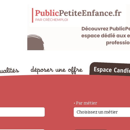
• Par métier
Choisissez un métier