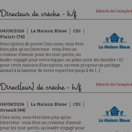
Détails de l'emploi
Directeur de crèche - h/f
04/08/2026
La Maison Bleue
CDI
Plaisir (78)
Description du poste:Chez nous, vous êtes
bien plus qu'un Directeur : vous êtes un
créateur d'avenir pour les tout-petits, un
leader engagé pour votre équipe, un pilier pour les familles ! Et
pour cette mission d'exception, on vous propose un package
annuel à la hauteur de votre expertise jusqu'à 46 [...]
Détails de l'emploi
Direct[eur] de crèche - h/f
04/08/2026
La Maison Bleue
CDI
Orvault (44)
Chez nous, vous êtes bien plus qu'un
Directeur : vous êtes un créateur d'avenir
pour les tout-petits, un leader engagé pour