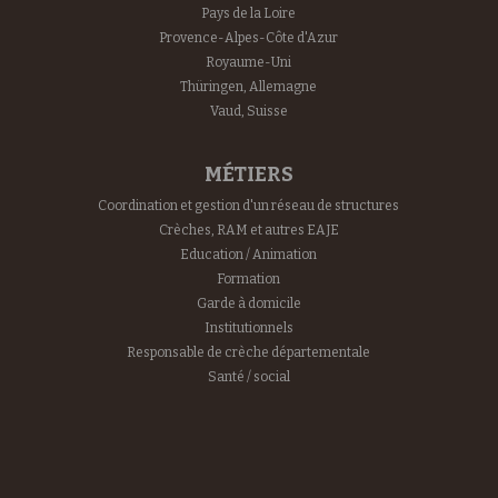
Pays de la Loire
Provence-Alpes-Côte d'Azur
Royaume-Uni
Thüringen, Allemagne
Vaud, Suisse
MÉTIERS
Coordination et gestion d'un réseau de structures
Crèches, RAM et autres EAJE
Education / Animation
Formation
Garde à domicile
Institutionnels
Responsable de crèche départementale
Santé / social