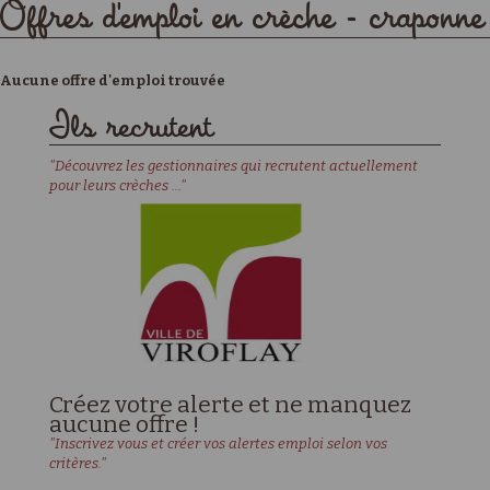
Offres d'emploi en crèche - craponne
Aucune offre d'emploi trouvée
Ils recrutent
"Découvrez les gestionnaires qui recrutent actuellement
pour leurs crèches ..."
Créez votre alerte et ne manquez
aucune offre !
"Inscrivez vous et créer vos alertes emploi selon vos
critères."