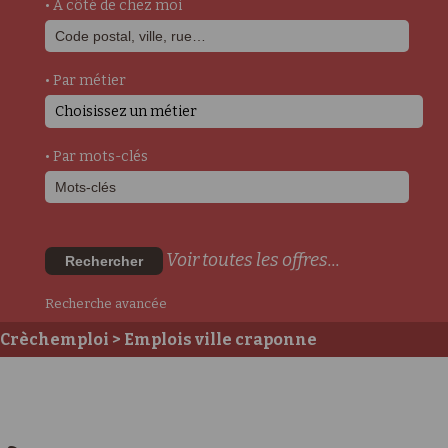
• A côté de chez moi
• Par métier
Choisissez un métier
• Par mots-clés
Voir toutes les offres...
Rechercher
Recherche avancée
Crèchemploi
> Emplois ville craponne