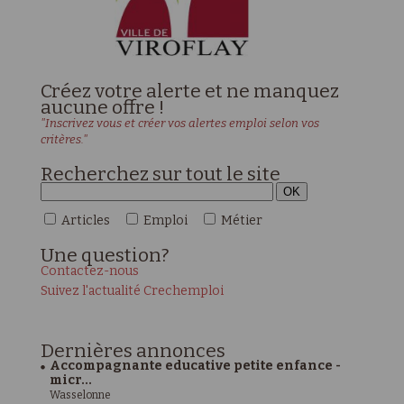
Créez votre alerte et ne manquez
aucune offre !
"Inscrivez vous et créer vos alertes emploi selon vos
critères."
Recherchez sur tout le site
Articles
Emploi
Métier
Une
question?
Contactez-nous
Suivez l'actualité Crechemploi
Dernières
annonces
Accompagnante educative petite enfance -
micr...
Wasselonne