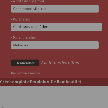
• A côté de chez moi
• Par métier
Choisissez un métier
• Par mots-clés
Voir toutes les offres...
Rechercher
Recherche avancée
Crèchemploi
> Emplois ville Rambouillet