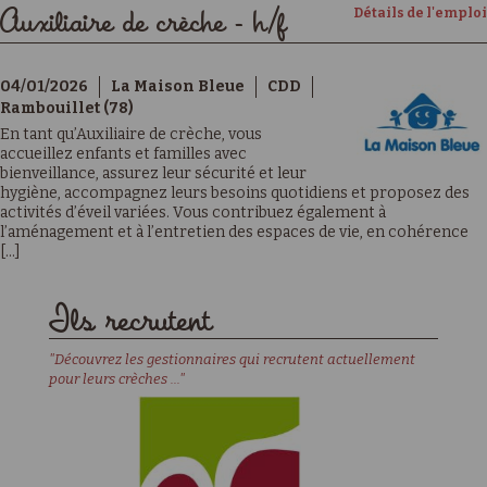
Détails de l'emploi
Auxiliaire de crèche - h/f
04/01/2026
La Maison Bleue
CDD
Rambouillet (78)
En tant qu’Auxiliaire de crèche, vous
accueillez enfants et familles avec
bienveillance, assurez leur sécurité et leur
hygiène, accompagnez leurs besoins quotidiens et proposez des
activités d’éveil variées. Vous contribuez également à
l’aménagement et à l’entretien des espaces de vie, en cohérence
[...]
Ils recrutent
"Découvrez les gestionnaires qui recrutent actuellement
pour leurs crèches ..."