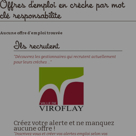
Offres d'emploi en crèche par mot
clé responsabilite
Aucune offre d'emploi trouvée
Ils recrutent
"Découvrez les gestionnaires qui recrutent actuellement
pour leurs crèches ..."
Créez votre alerte et ne manquez
aucune offre !
"Inscrivez vous et créer vos alertes emploi selon vos