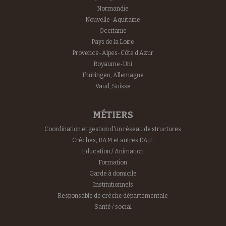
Normandie
Nouvelle-Aquitaine
Occitanie
Pays de la Loire
Provence-Alpes-Côte d'Azur
Royaume-Uni
Thüringen, Allemagne
Vaud, Suisse
MÉTIERS
Coordination et gestion d'un réseau de structures
Crèches, RAM et autres EAJE
Education / Animation
Formation
Garde à domicile
Institutionnels
Responsable de crèche départementale
Santé / social