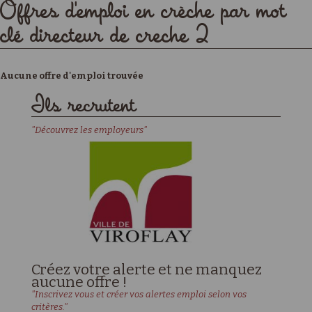
Offres d'emploi en crèche par mot
clé directeur de creche 2
Aucune offre d'emploi trouvée
Ils recrutent
"Découvrez les employeurs"
Créez votre alerte et ne manquez
aucune offre !
"Inscrivez vous et créer vos alertes emploi selon vos
critères."