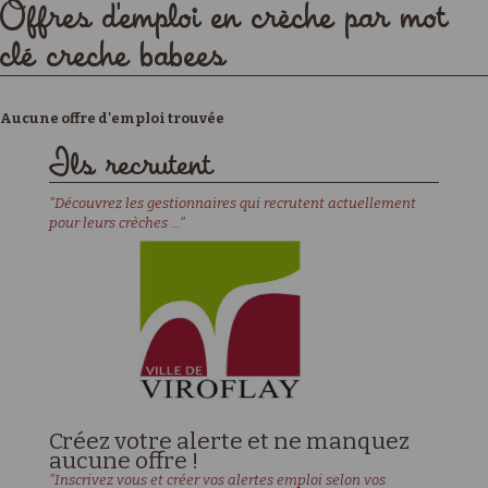
Offres d'emploi en crèche par mot
clé creche babees
Aucune offre d'emploi trouvée
Ils recrutent
"Découvrez les gestionnaires qui recrutent actuellement
pour leurs crèches ..."
Créez votre alerte et ne manquez
aucune offre !
"Inscrivez vous et créer vos alertes emploi selon vos