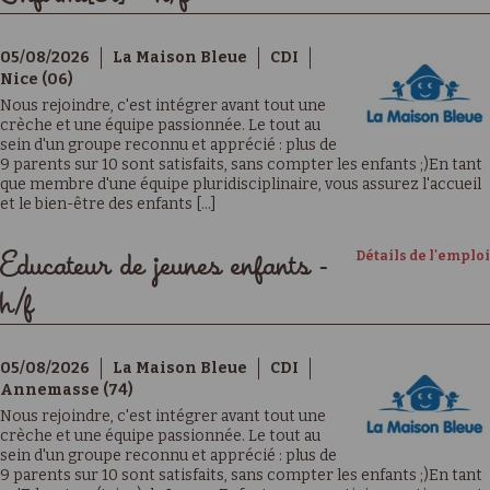
05/08/2026
La Maison Bleue
CDI
Nice (06)
Nous rejoindre, c'est intégrer avant tout une
crèche et une équipe passionnée. Le tout au
sein d'un groupe reconnu et apprécié : plus de
9 parents sur 10 sont satisfaits, sans compter les enfants ;)En tant
que membre d'une équipe pluridisciplinaire, vous assurez l'accueil
et le bien-être des enfants [...]
Détails de l'emploi
Educateur de jeunes enfants -
h/f
05/08/2026
La Maison Bleue
CDI
Annemasse (74)
Nous rejoindre, c'est intégrer avant tout une
crèche et une équipe passionnée. Le tout au
sein d'un groupe reconnu et apprécié : plus de
9 parents sur 10 sont satisfaits, sans compter les enfants ;)En tant