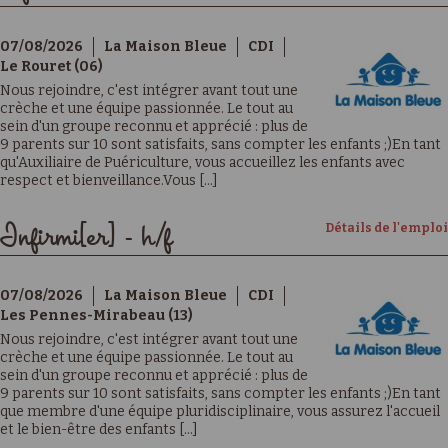
07/08/2026
La Maison Bleue
CDI
Le Rouret (06)
Nous rejoindre, c'est intégrer avant tout une
crèche et une équipe passionnée. Le tout au
sein d'un groupe reconnu et apprécié : plus de
9 parents sur 10 sont satisfaits, sans compter les enfants ;)En tant
qu'Auxiliaire de Puériculture, vous accueillez les enfants avec
respect et bienveillance.Vous [...]
Détails de l'emploi
Infirmi[er] - h/f
07/08/2026
La Maison Bleue
CDI
Les Pennes-Mirabeau (13)
Nous rejoindre, c'est intégrer avant tout une
crèche et une équipe passionnée. Le tout au
sein d'un groupe reconnu et apprécié : plus de
9 parents sur 10 sont satisfaits, sans compter les enfants ;)En tant
que membre d'une équipe pluridisciplinaire, vous assurez l'accueil
et le bien-être des enfants [...]