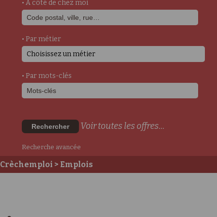
• A côté de chez moi
• Par métier
Choisissez un métier
• Par mots-clés
Voir toutes les offres...
Rechercher
Recherche avancée
Crèchemploi
> Emplois