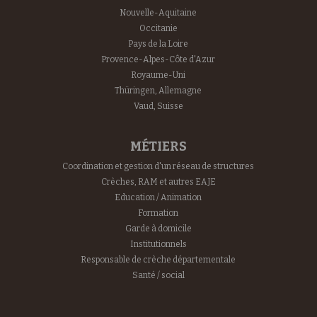
Nouvelle-Aquitaine
Occitanie
Pays de la Loire
Provence-Alpes-Côte d'Azur
Royaume-Uni
Thüringen, Allemagne
Vaud, Suisse
MÉTIERS
Coordination et gestion d'un réseau de structures
Crèches, RAM et autres EAJE
Education / Animation
Formation
Garde à domicile
Institutionnels
Responsable de crèche départementale
Santé / social