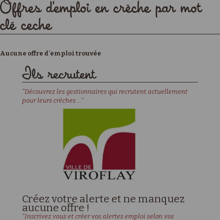
Offres d'emploi en crèche par mot
clé ceche
Aucune offre d'emploi trouvée
Ils recrutent
"Découvrez les gestionnaires qui recrutent actuellement
pour leurs crèches ..."
Créez votre alerte et ne manquez
aucune offre !
"Inscrivez vous et créer vos alertes emploi selon vos