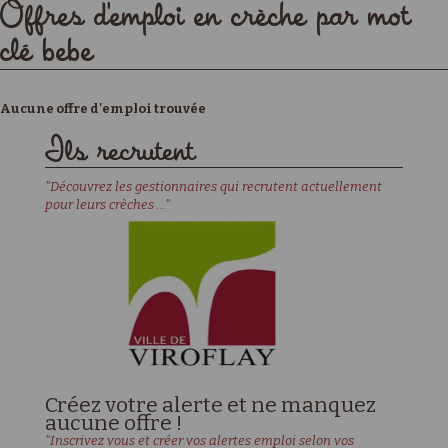
Offres d'emploi en crèche par mot
clé bebe
Aucune offre d'emploi trouvée
Ils recrutent
"Découvrez les gestionnaires qui recrutent actuellement
pour leurs crèches ..."
Créez votre alerte et ne manquez
aucune offre !
"Inscrivez vous et créer vos alertes emploi selon vos