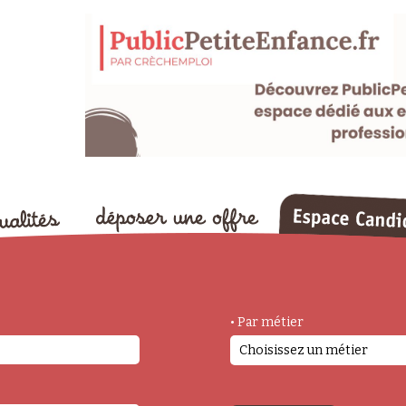
• Par métier
Choisissez un métier