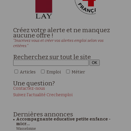
Créez votre alerte et ne manquez
aucune offre !
"Inscrivez vous et créer vos alertes emploi selon vos
critères."
Recherchez sur tout le site
Articles
Emploi
Métier
Une
question?
Contactez-nous
Suivez l'actualité Crechemploi
Dernières
annonces
Accompagnante educative petite enfance -
micr...
Wasselonne