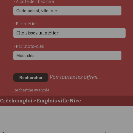
• A côté de chez moi
• Par métier
Choisissez un métier
• Par mots-clés
Voir toutes les offres...
Rechercher
Recherche avancée
Crèchemploi
> Emplois ville Nice