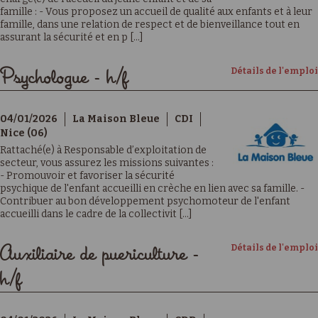
famille : - Vous proposez un accueil de qualité aux enfants et à leur
famille, dans une relation de respect et de bienveillance tout en
assurant la sécurité et en p [...]
Détails de l'emploi
Psychologue - h/f
04/01/2026
La Maison Bleue
CDI
Nice (06)
Rattaché(e) à Responsable d’exploitation de
secteur, vous assurez les missions suivantes :
- Promouvoir et favoriser la sécurité
psychique de l'enfant accueilli en crèche en lien avec sa famille. -
Contribuer au bon développement psychomoteur de l'enfant
accueilli dans le cadre de la collectivit [...]
Détails de l'emploi
Auxiliaire de puericulture -
h/f