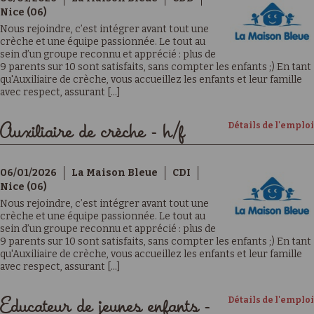
Nice (06)
Nous rejoindre, c’est intégrer avant tout une
crèche et une équipe passionnée. Le tout au
sein d’un groupe reconnu et apprécié : plus de
9 parents sur 10 sont satisfaits, sans compter les enfants ;) En tant
qu'Auxiliaire de crèche, vous accueillez les enfants et leur famille
avec respect, assurant [...]
Détails de l'emploi
Auxiliaire de crèche - h/f
06/01/2026
La Maison Bleue
CDI
Nice (06)
Nous rejoindre, c’est intégrer avant tout une
crèche et une équipe passionnée. Le tout au
sein d’un groupe reconnu et apprécié : plus de
9 parents sur 10 sont satisfaits, sans compter les enfants ;) En tant
qu'Auxiliaire de crèche, vous accueillez les enfants et leur famille
avec respect, assurant [...]
Détails de l'emploi
Educateur de jeunes enfants -