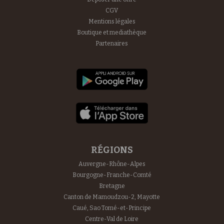
CGV
Mentions légales
Boutique et mediathèque
Partenaires
RÉGIONS
Auvergne-Rhône-Alpes
Bourgogne-Franche-Comté
Bretagne
Canton de Mamoudzou-2, Mayotte
Caué, Sao Tomé-et-Principe
Centre-Val de Loire