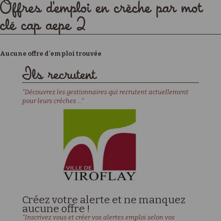
Offres d'emploi en crèche par mot
clé cap aepe 2
Aucune offre d'emploi trouvée
Ils recrutent
"Découvrez les gestionnaires qui recrutent actuellement
pour leurs crèches ..."
Créez votre alerte et ne manquez
aucune offre !
"Inscrivez vous et créer vos alertes emploi selon vos