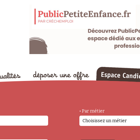
• Par métier
Choisissez un métier