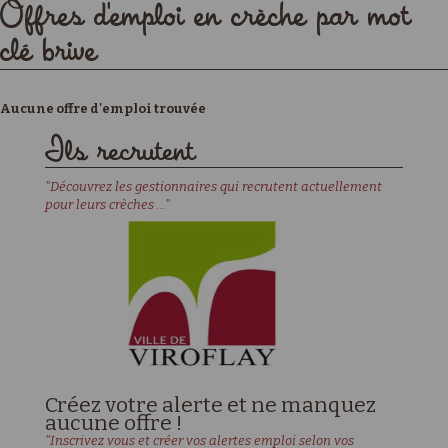
Offres d'emploi en crèche par mot
clé brive
Aucune offre d'emploi trouvée
Ils recrutent
"Découvrez les gestionnaires qui recrutent actuellement
pour leurs crèches ..."
Créez votre alerte et ne manquez
aucune offre !
"Inscrivez vous et créer vos alertes emploi selon vos