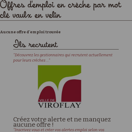
Offres d'emploi en crèche par mot
clé vaulx en velin
Aucune offre d'emploi trouvée
Ils recrutent
"Découvrez les gestionnaires qui recrutent actuellement
pour leurs crèches ..."
Créez votre alerte et ne manquez
aucune offre !
"Inscrivez vous et créer vos alertes emploi selon vos