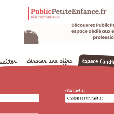
• Par métier
Choisissez un métier