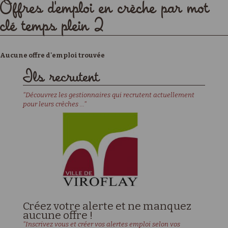
Offres d'emploi en crèche par mot
clé temps plein 2
Aucune offre d'emploi trouvée
Ils recrutent
"Découvrez les gestionnaires qui recrutent actuellement
pour leurs crèches ..."
Créez votre alerte et ne manquez
aucune offre !
"Inscrivez vous et créer vos alertes emploi selon vos