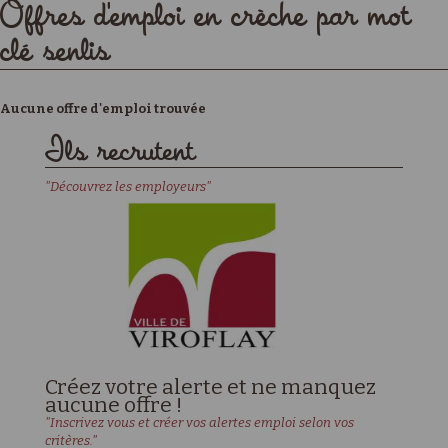
Offres d'emploi en crèche par mot
clé senlis
Aucune offre d'emploi trouvée
Ils recrutent
"Découvrez les employeurs"
Créez votre alerte et ne manquez
aucune offre !
"Inscrivez vous et créer vos alertes emploi selon vos
critères."