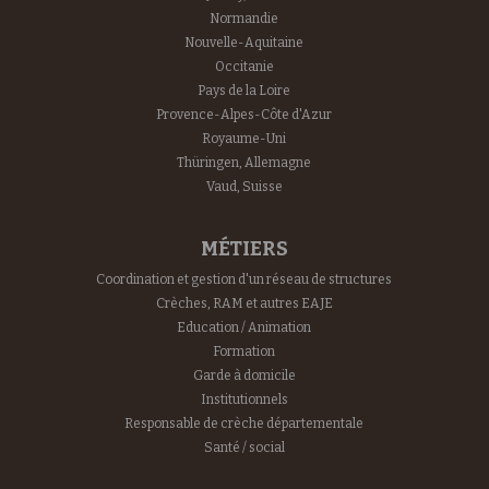
Normandie
Nouvelle-Aquitaine
Occitanie
Pays de la Loire
Provence-Alpes-Côte d'Azur
Royaume-Uni
Thüringen, Allemagne
Vaud, Suisse
MÉTIERS
Coordination et gestion d'un réseau de structures
Crèches, RAM et autres EAJE
Education / Animation
Formation
Garde à domicile
Institutionnels
Responsable de crèche départementale
Santé / social