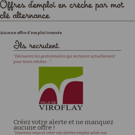
Offres d'emploi en crèche par mot
clé alternance
Aucune offre d'emploi trouvée
Ils recrutent
"Découvrez les gestionnaires qui recrutent actuellement
pour leurs crèches ..."
Créez votre alerte et ne manquez
aucune offre !
"Inscrivez vous et créer vos alertes emploi selon vos