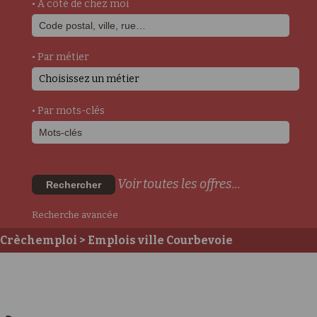
• A côté de chez moi
• Par métier
Choisissez un métier
• Par mots-clés
Voir toutes les offres...
Rechercher
Recherche avancée
Crèchemploi
> Emplois ville Courbevoie