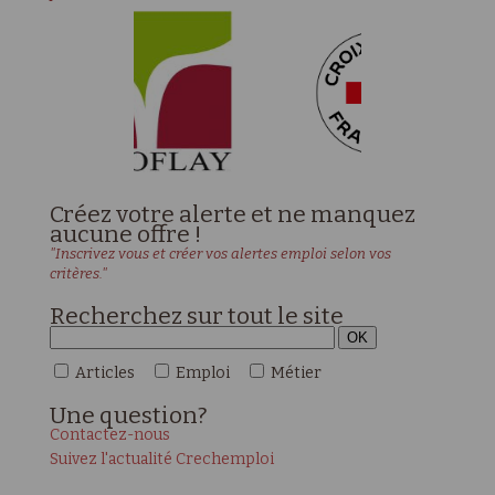
Créez votre alerte et ne manquez
aucune offre !
"Inscrivez vous et créer vos alertes emploi selon vos
critères."
Recherchez sur tout le site
Articles
Emploi
Métier
Une
question?
Contactez-nous
Suivez l'actualité Crechemploi