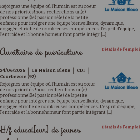
Rejoignez une équipe où l'humain est au coeur
de nos priorités!nous recherchons un(e)
professionnel(le) passionné(e) de la petite
enfance pour intégrer une équipe bienveillante, dynamique,
engagée et riche de nombreuses compétences. l'esprit d'équipe,
l'entraide et la bonne humeur font partie intégr [...]
Détails de l'emploi
Auxiliaire de puériculture
24/06/2026
La Maison Bleue
CDI
Courbevoie (92)
Rejoignez une équipe où l'humain est au cœur
de nos priorités !nous recherchons un(e)
professionnel(le) passionné(e) de lapetite
enfance pour intégrer une équipe bienveillante, dynamique,
engagée etriche de nombreuses compétences. L'esprit d'équipe,
l'entraide et la bonnehumeur font partie intégrant [...]
Détails de l'emploi
H/f educat[eur] de jeunes