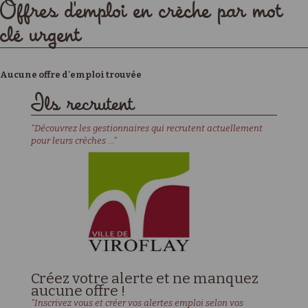
Offres d'emploi en crèche par mot
clé urgent
Aucune offre d'emploi trouvée
Ils recrutent
"Découvrez les gestionnaires qui recrutent actuellement
pour leurs crèches ..."
Créez votre alerte et ne manquez
aucune offre !
"Inscrivez vous et créer vos alertes emploi selon vos