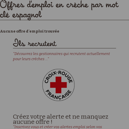
Offres d'emploi en crèche par mot
clé espagnol
Aucune offre d'emploi trouvée
Ils recrutent
"Découvrez les gestionnaires qui recrutent actuellement
pour leurs crèches ..."
Créez votre alerte et ne manquez
aucune offre !
"Inscrivez vous et créer vos alertes emploi selon vos