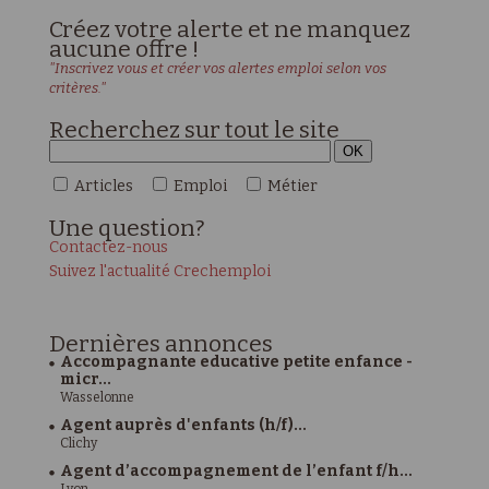
Créez votre alerte et ne manquez
aucune offre !
"Inscrivez vous et créer vos alertes emploi selon vos
critères."
Recherchez sur tout le site
Articles
Emploi
Métier
Une
question?
Contactez-nous
Suivez l'actualité Crechemploi
Dernières
annonces
Accompagnante educative petite enfance -
micr...
Wasselonne
Agent auprès d'enfants (h/f)...
Clichy
Agent d’accompagnement de l’enfant f/h...