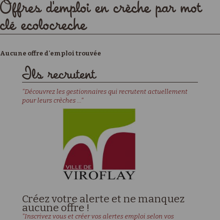
Offres d'emploi en crèche par mot
clé ecolocreche
Aucune offre d'emploi trouvée
Ils recrutent
"Découvrez les gestionnaires qui recrutent actuellement
pour leurs crèches ..."
Créez votre alerte et ne manquez
aucune offre !
"Inscrivez vous et créer vos alertes emploi selon vos