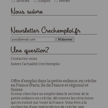
Articles
Emploi
Métier
Nous suivre
Newsletter Crechemploi.fr
Une
question?
Contactez-nous
Suivez l'actualité Crechemploi
Offre d’emploi dans la petite enfance, en crèche
en France (Paris, Ile de France et régions) et
Suisse
Si vous cherchez un emploi dans le secteur de la
petite enfance en crèche, découvrez les structures
qui recrutent sur toute la France. Vous êtes à la
recherche d’une puéricultrice de crèche, une