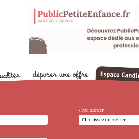
• Par métier
Choisissez un métier