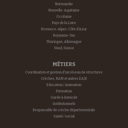
Normandie
Nouvelle-Aquitaine
Occitanie
Pays de la Loire
Provence-Alpes-Côte d'Azur
Royaume-Uni
Thüringen, Allemagne
Vaud, Suisse
MÉTIERS
Coordination et gestion d'un réseau de structures
Crèches, RAM et autres EAJE
Education / Animation
Formation
Garde à domicile
Institutionnels
Responsable de crèche départementale
Santé / social