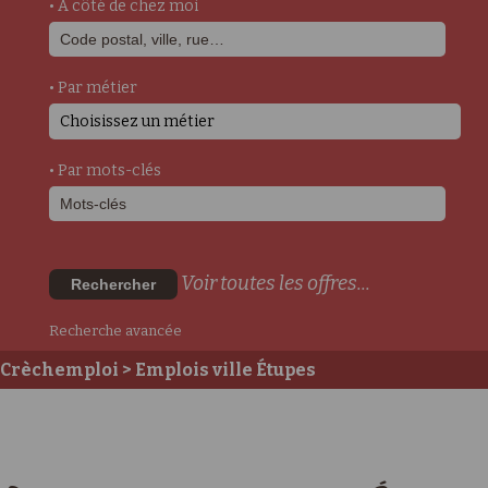
• A côté de chez moi
• Par métier
Choisissez un métier
• Par mots-clés
Voir toutes les offres...
Rechercher
Recherche avancée
Crèchemploi
> Emplois ville Étupes