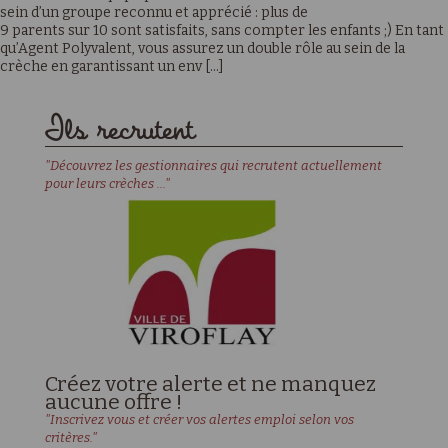
sein d’un groupe reconnu et apprécié : plus de
9 parents sur 10 sont satisfaits, sans compter les enfants ;) En tant
qu’Agent Polyvalent, vous assurez un double rôle au sein de la
crèche en garantissant un env [...]
Ils recrutent
"Découvrez les gestionnaires qui recrutent actuellement
pour leurs crèches ..."
Créez votre alerte et ne manquez
aucune offre !
"Inscrivez vous et créer vos alertes emploi selon vos
critères."