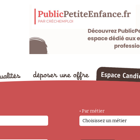
• Par métier
Choisissez un métier