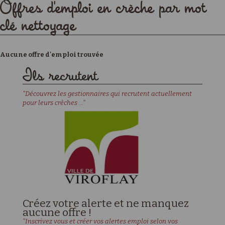
Offres d'emploi en crèche par mot
clé nettoyage
Aucune offre d'emploi trouvée
Ils recrutent
"Découvrez les gestionnaires qui recrutent actuellement
pour leurs crèches ..."
Créez votre alerte et ne manquez
aucune offre !
"Inscrivez vous et créer vos alertes emploi selon vos