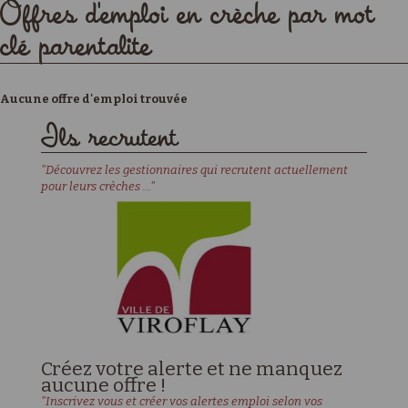
Offres d'emploi en crèche par mot
clé parentalite
Aucune offre d'emploi trouvée
Ils recrutent
"Découvrez les gestionnaires qui recrutent actuellement
pour leurs crèches ..."
Créez votre alerte et ne manquez
aucune offre !
"Inscrivez vous et créer vos alertes emploi selon vos