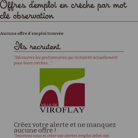
Offres d'emploi en crèche par mot
clé observation
Aucune offre d'emploi trouvée
Ils recrutent
"Découvrez les gestionnaires qui recrutent actuellement
pour leurs crèches ..."
Créez votre alerte et ne manquez
aucune offre !
"Inscrivez vous et créer vos alertes emploi selon vos