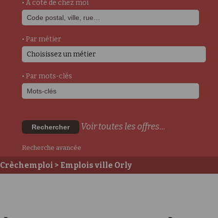
• A côté de chez moi
• Par métier
Choisissez un métier
• Par mots-clés
Voir toutes les offres...
Rechercher
Recherche avancée
Crèchemploi
> Emplois ville Orly