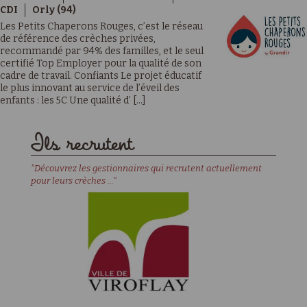
CDI
Orly (94)
Les Petits Chaperons Rouges, c’est le réseau
de référence des crèches privées,
recommandé par 94% des familles, et le seul
certifié Top Employer pour la qualité de son
cadre de travail. Confiants Le projet éducatif
le plus innovant au service de l’éveil des
enfants : les 5C Une qualité d’ [...]
Ils recrutent
"Découvrez les gestionnaires qui recrutent actuellement
pour leurs crèches ..."