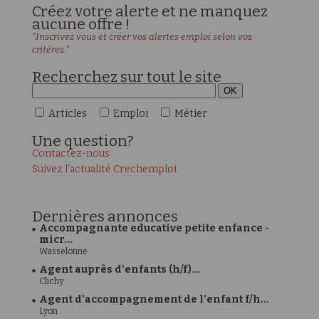
Créez votre alerte et ne manquez
aucune offre !
"Inscrivez vous et créer vos alertes emploi selon vos
critères."
Recherchez sur tout le site
Articles
Emploi
Métier
Une
question?
Contactez-nous
Suivez l'actualité Crechemploi
Dernières
annonces
Accompagnante educative petite enfance -
micr...
Wasselonne
Agent auprès d'enfants (h/f)...
Clichy
Agent d’accompagnement de l’enfant f/h...
Lyon