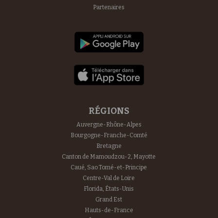
Partenaires
RÉGIONS
Auvergne-Rhône-Alpes
Bourgogne-Franche-Comté
Bretagne
Canton de Mamoudzou-2, Mayotte
Caué, Sao Tomé-et-Principe
Centre-Val de Loire
Florida, États-Unis
Grand Est
Hauts-de-France