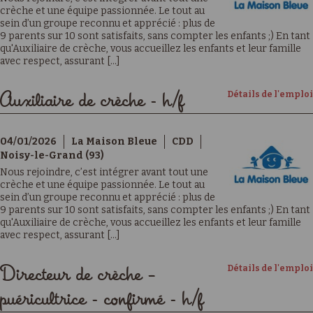
crèche et une équipe passionnée. Le tout au
sein d’un groupe reconnu et apprécié : plus de
9 parents sur 10 sont satisfaits, sans compter les enfants ;) En tant
qu'Auxiliaire de crèche, vous accueillez les enfants et leur famille
avec respect, assurant [...]
Détails de l'emploi
Auxiliaire de crèche - h/f
04/01/2026
La Maison Bleue
CDD
Noisy-le-Grand (93)
Nous rejoindre, c’est intégrer avant tout une
crèche et une équipe passionnée. Le tout au
sein d’un groupe reconnu et apprécié : plus de
9 parents sur 10 sont satisfaits, sans compter les enfants ;) En tant
qu'Auxiliaire de crèche, vous accueillez les enfants et leur famille
avec respect, assurant [...]
Détails de l'emploi
Directeur de crèche –
puéricultrice - confirmé - h/f