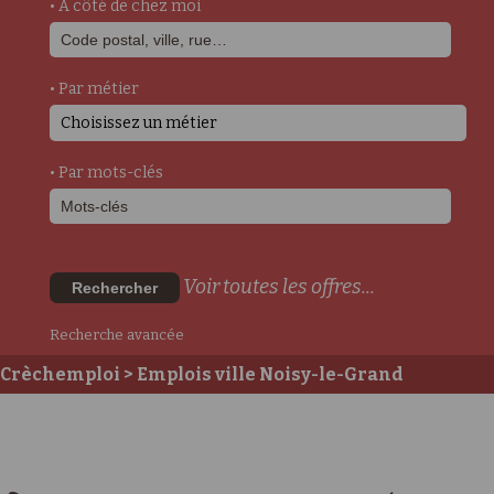
• A côté de chez moi
• Par métier
Choisissez un métier
• Par mots-clés
Voir toutes les offres...
Rechercher
Recherche avancée
Crèchemploi
> Emplois ville Noisy-le-Grand