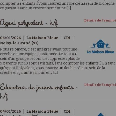
compter les enfants ;)Vous assurez un rôle clé au sein de la crèche
en garantissant un environnement pr [...]
Détails de l'emploi
Agent polyvalent - h/f
04/01/2026
La Maison Bleue
CDI
Noisy-le-Grand (93)
Nous rejoindre, c’est intégrer avant tout une
crèche et une équipe passionnée. Le tout au
sein d’un groupe reconnu et apprécié : plus de
9 parents sur 10 sont satisfaits, sans compter les enfants ;) En tant
qu’Agent Polyvalent, vous assurez un double rôle au sein de la
crèche en garantissant un env [...]
Détails de l'emploi
Educateur de jeunes enfants -
h/f
04/01/2026
La Maison Bleue
CDI