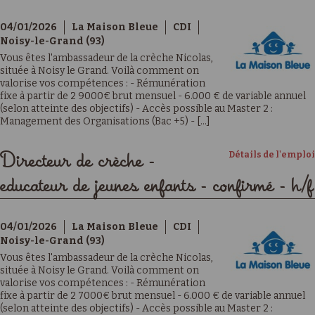
04/01/2026
La Maison Bleue
CDI
Noisy-le-Grand (93)
Vous êtes l'ambassadeur de la crèche Nicolas,
située à Noisy le Grand. Voilà comment on
valorise vos compétences : - Rémunération
fixe à partir de 2 9000€ brut mensuel - 6.000 € de variable annuel
(selon atteinte des objectifs) - Accès possible au Master 2 :
Management des Organisations (Bac +5) - [...]
Détails de l'emploi
Directeur de crèche -
educateur de jeunes enfants - confirmé - h/f
04/01/2026
La Maison Bleue
CDI
Noisy-le-Grand (93)
Vous êtes l'ambassadeur de la crèche Nicolas,
située à Noisy le Grand. Voilà comment on
valorise vos compétences : - Rémunération
fixe à partir de 2 7000€ brut mensuel - 6.000 € de variable annuel
(selon atteinte des objectifs) - Accès possible au Master 2 :