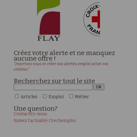
Créez votre alerte et ne manquez
aucune offre !
"Inscrivez vous et créer vos alertes emploi selon vos
critères."
Recherchez sur tout le site
Articles
Emploi
Métier
Une
question?
Contactez-nous
Suivez l'actualité Crechemploi