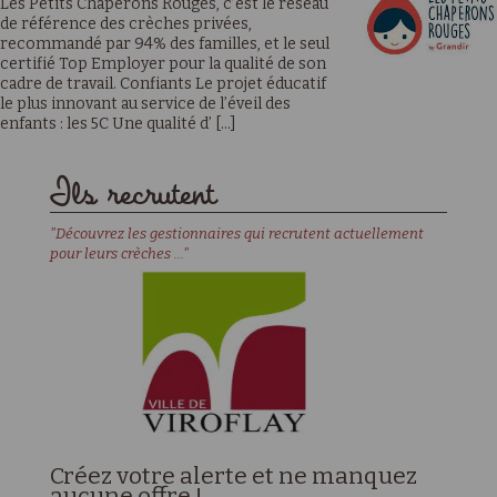
Les Petits Chaperons Rouges, c’est le réseau
de référence des crèches privées,
recommandé par 94% des familles, et le seul
certifié Top Employer pour la qualité de son
cadre de travail. Confiants Le projet éducatif
le plus innovant au service de l’éveil des
enfants : les 5C Une qualité d’ [...]
Ils recrutent
"Découvrez les gestionnaires qui recrutent actuellement
pour leurs crèches ..."
Créez votre alerte et ne manquez
aucune offre !