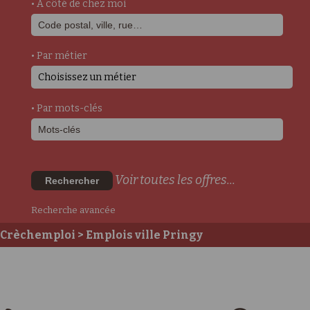
• A côté de chez moi
• Par métier
Choisissez un métier
• Par mots-clés
Voir toutes les offres...
Rechercher
Recherche avancée
Crèchemploi
> Emplois ville Pringy