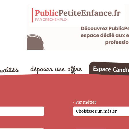
• Par métier
Choisissez un métier