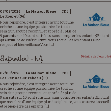
07/08/2026
La Maison Bleue
CDI
Le Rouret (06)
Nous rejoindre, c'est intégrer avant tout une
crèche et une équipe passionnée. Le tout au
sein d'un groupe reconnu et apprécié : plus de
9 parents sur 10 sont satisfaits, sans compter les enfants ;)En tant
qu'Auxiliaire de Puériculture, vous accueillez les enfants avec
respect et bienveillance.Vous [...]
Détails de l'emploi
Infirmi[er] - h/f
07/08/2026
La Maison Bleue
CDI
Les Pennes-Mirabeau (13)
Nous rejoindre, c'est intégrer avant tout une
crèche et une équipe passionnée. Le tout au
sein d'un groupe reconnu et apprécié : plus de
9 parents sur 10 sont satisfaits, sans compter les enfants ;)En tant
que membre d'une équipe pluridisciplinaire, vous assurez l'accueil
et le bien-être des enfants [...]