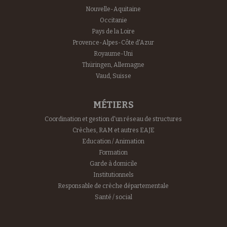
Nouvelle-Aquitaine
Occitanie
Pays de la Loire
Provence-Alpes-Côte d'Azur
Royaume-Uni
Thüringen, Allemagne
Vaud, Suisse
MÉTIERS
Coordination et gestion d'un réseau de structures
Crèches, RAM et autres EAJE
Education / Animation
Formation
Garde à domicile
Institutionnels
Responsable de crèche départementale
Santé / social