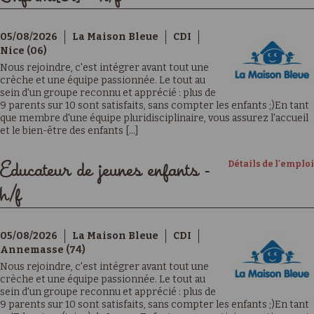
05/08/2026
La Maison Bleue
CDI
Nice (06)
Nous rejoindre, c'est intégrer avant tout une
crèche et une équipe passionnée. Le tout au
sein d'un groupe reconnu et apprécié : plus de
9 parents sur 10 sont satisfaits, sans compter les enfants ;)En tant
que membre d'une équipe pluridisciplinaire, vous assurez l'accueil
et le bien-être des enfants [...]
Détails de l'emploi
Educateur de jeunes enfants -
h/f
05/08/2026
La Maison Bleue
CDI
Annemasse (74)
Nous rejoindre, c'est intégrer avant tout une
crèche et une équipe passionnée. Le tout au
sein d'un groupe reconnu et apprécié : plus de
9 parents sur 10 sont satisfaits, sans compter les enfants ;)En tant