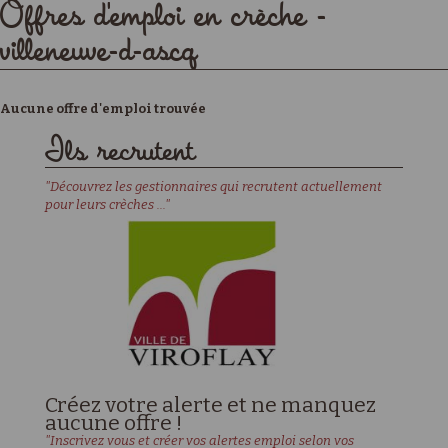
Offres d'emploi en crèche -
villeneuve-d-ascq
Aucune offre d'emploi trouvée
Ils recrutent
"Découvrez les gestionnaires qui recrutent actuellement
pour leurs crèches ..."
Créez votre alerte et ne manquez
aucune offre !
"Inscrivez vous et créer vos alertes emploi selon vos