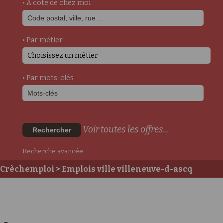
• A côté de chez moi
• Par métier
Choisissez un métier
• Par mots-clés
Voir toutes les offres...
Rechercher
Recherche avancée
Crèchemploi
> Emplois ville villeneuve-d-ascq