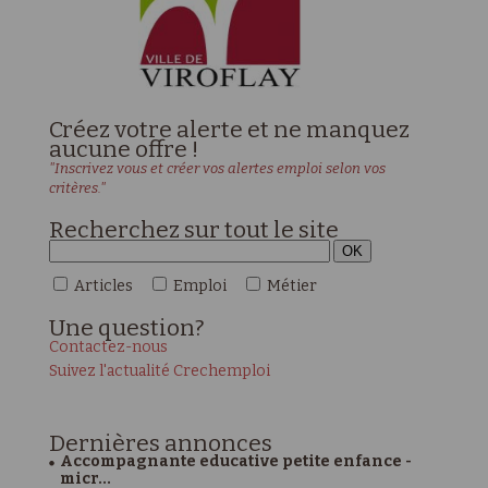
Créez votre alerte et ne manquez
aucune offre !
"Inscrivez vous et créer vos alertes emploi selon vos
critères."
Recherchez sur tout le site
Articles
Emploi
Métier
Une
question?
Contactez-nous
Suivez l'actualité Crechemploi
Dernières
annonces
Accompagnante educative petite enfance -
micr...