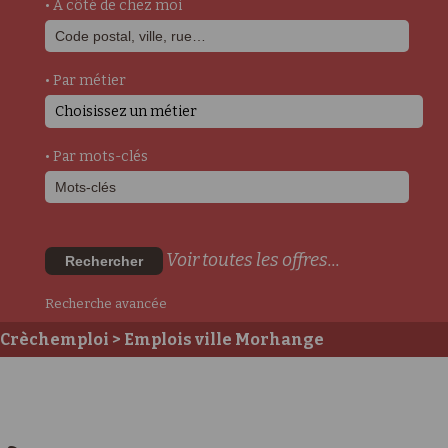
• A côté de chez moi
• Par métier
Choisissez un métier
• Par mots-clés
Voir toutes les offres...
Rechercher
Recherche avancée
Crèchemploi
> Emplois ville Morhange