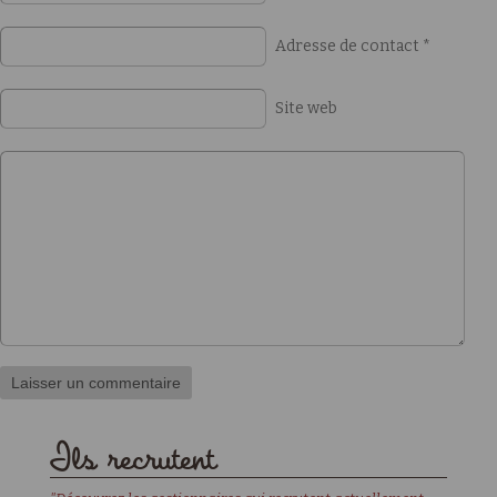
Adresse de contact
*
Site web
Ils recrutent