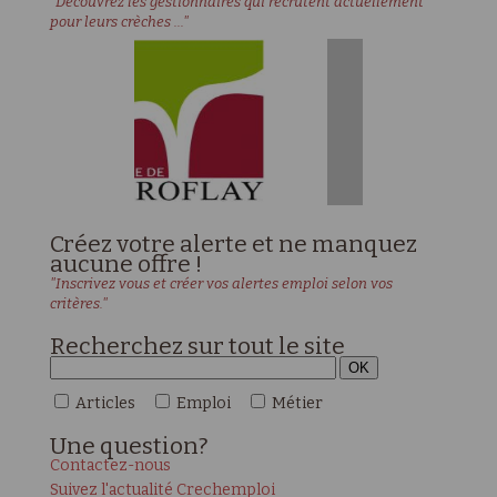
"Découvrez les gestionnaires qui recrutent actuellement
pour leurs crèches ..."
Créez votre alerte et ne manquez
aucune offre !
"Inscrivez vous et créer vos alertes emploi selon vos
critères."
Recherchez sur tout le site
Articles
Emploi
Métier
Une
question?
Contactez-nous
Suivez l'actualité Crechemploi