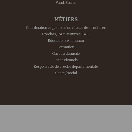
Vaud, Suisse
MÉTIERS
Coordination et gestion d'un réseau de structures
Crèches, RAM et autres EAJE
Education / Animation
Formation
Garde à domicile
Institutionnels
Responsable de crèche départementale
Santé / social