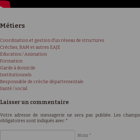
Métiers
Coordination et gestion d'un réseau de structures
Crèches, RAM et autres EAJE
Education / Animation
Formation
Garde à domicile
Institutionnels
Responsable de crèche départementale
Santé / social
Laisser un commentaire
Votre adresse de messagerie ne sera pas publiée. Les champs
obligatoires sont indiqués avec
*
Nom
*