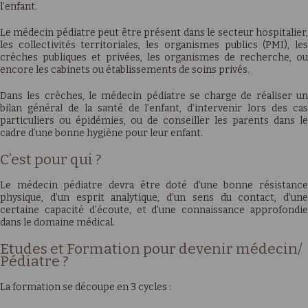
l’enfant.
Le médecin pédiatre peut être présent dans le secteur hospitalier,
les collectivités territoriales, les organismes publics (PMI), les
crèches publiques et privées, les organismes de recherche, ou
encore les cabinets ou établissements de soins privés.
Dans les crèches, le médecin pédiatre se charge de réaliser un
bilan général de la santé de l’enfant, d’intervenir lors des cas
particuliers ou épidémies, ou de conseiller les parents dans le
cadre d’une bonne hygiène pour leur enfant.
C’est pour qui ?
Le médecin pédiatre devra être doté d’une bonne résistance
physique, d’un esprit analytique, d’un sens du contact, d’une
certaine capacité d’écoute, et d’une connaissance approfondie
dans le domaine médical.
Etudes et Formation pour devenir médecin/
Pédiatre ?
La formation se découpe en 3 cycles :