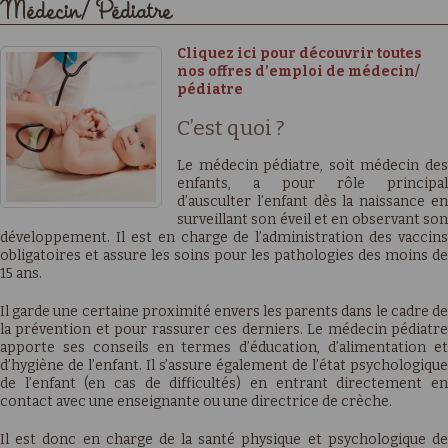
Médecin/ Pédiatre
Cliquez ici pour découvrir toutes
nos offres d’emploi de médecin/
pédiatre
C’est quoi ?
Le médecin pédiatre, soit médecin des
enfants, a pour rôle principal
d’ausculter l’enfant dès la naissance en
surveillant son éveil et en observant son
développement. Il est en charge de l’administration des vaccins
obligatoires et assure les soins pour les pathologies des moins de
15 ans.
Il garde une certaine proximité envers les parents dans le cadre de
la prévention et pour rassurer ces derniers. Le médecin pédiatre
apporte ses conseils en termes d’éducation, d’alimentation et
d’hygiène de l’enfant. Il s’assure également de l’état psychologique
de l’enfant (en cas de difficultés) en entrant directement en
contact avec une enseignante ou une directrice de crèche.
Il est donc en charge de la santé physique et psychologique de