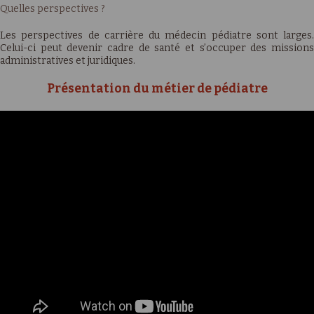
Quelles perspectives ?
Les perspectives de carrière du médecin pédiatre sont larges.
Celui-ci peut devenir cadre de santé et s’occuper des missions
administratives et juridiques.
Présentation du métier de pédiatre