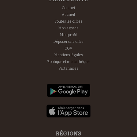
Contact
Accueil
Toutes les offres
Mon espace
Mon profil
Déposer une offre
CGV
Mentions légales
Boutique et mediathèque
Partenaires
RÉGIONS