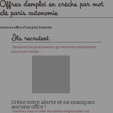
Offres d'emploi en crèche par mot
clé paris autonomie
Aucune offre d'emploi trouvée
Ils recrutent
"Découvrez les gestionnaires qui recrutent actuellement
pour leurs crèches ..."
Créez votre alerte et ne manquez
aucune offre !
"Inscrivez vous et créer vos alertes emploi selon vos