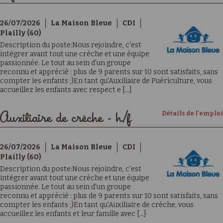
26/07/2026
La Maison Bleue
CDI
Plailly (60)
Description du poste:Nous rejoindre, c'est
intégrer avant tout une crèche et une équipe
passionnée. Le tout au sein d'un groupe
reconnu et apprécié : plus de 9 parents sur 10 sont satisfaits, sans
compter les enfants ;)En tant qu'Auxiliaire de Puériculture, vous
accueillez les enfants avec respect e [...]
Détails de l'emploi
Auxiliaire de crèche - h/f
26/07/2026
La Maison Bleue
CDI
Plailly (60)
Description du poste:Nous rejoindre, c'est
intégrer avant tout une crèche et une équipe
passionnée. Le tout au sein d'un groupe
reconnu et apprécié : plus de 9 parents sur 10 sont satisfaits, sans
compter les enfants ;)En tant qu'Auxiliaire de crèche, vous
accueillez les enfants et leur famille avec [...]