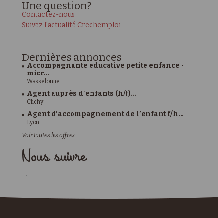
Une
question?
Contactez-nous
Suivez l'actualité Crechemploi
Dernières
annonces
Accompagnante educative petite enfance -
micr...
Wasselonne
Agent auprès d'enfants (h/f)...
Clichy
Agent d’accompagnement de l’enfant f/h...
Lyon
Voir toutes les offres...
Nous suivre