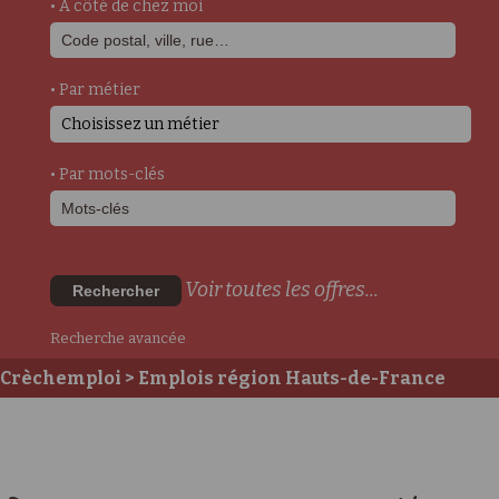
• A côté de chez moi
• Par métier
Choisissez un métier
• Par mots-clés
Voir toutes les offres...
Rechercher
Recherche avancée
Crèchemploi
> Emplois région Hauts-de-France