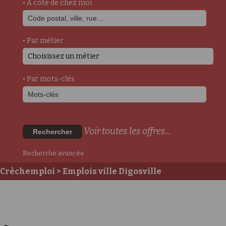
• A côté de chez moi
• Par métier
Choisissez un métier
• Par mots-clés
Voir toutes les offres...
Rechercher
Recherche avancée
Crèchemploi
> Emplois ville Digosville