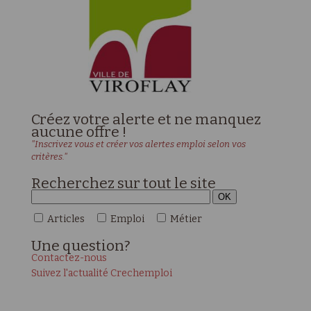
Créez votre alerte et ne manquez
aucune offre !
"Inscrivez vous et créer vos alertes emploi selon vos
critères."
Recherchez sur tout le site
Articles
Emploi
Métier
Une
question?
Contactez-nous
Suivez l'actualité Crechemploi