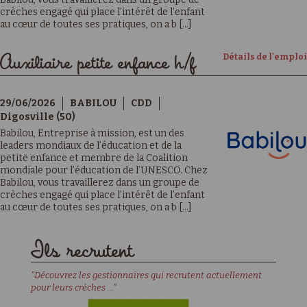
crèches engagé qui place l’intérêt de l’enfant
au cœur de toutes ses pratiques, on a b [...]
Détails de l'emploi
Auxiliaire petite enfance h/f
29/06/2026
BABILOU
CDD
Digosville (50)
Babilou, Entreprise à mission, est un des
leaders mondiaux de l’éducation et de la
petite enfance et membre de la Coalition
mondiale pour l’éducation de l’UNESCO. Chez
Babilou, vous travaillerez dans un groupe de
crèches engagé qui place l’intérêt de l’enfant
au cœur de toutes ses pratiques, on a b [...]
Ils recrutent
"Découvrez les gestionnaires qui recrutent actuellement
pour leurs crèches ..."