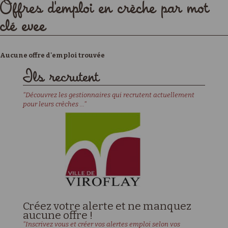
Offres d'emploi en crèche par mot
clé evee
Aucune offre d'emploi trouvée
Ils recrutent
"Découvrez les gestionnaires qui recrutent actuellement
pour leurs crèches ..."
Créez votre alerte et ne manquez
aucune offre !
"Inscrivez vous et créer vos alertes emploi selon vos