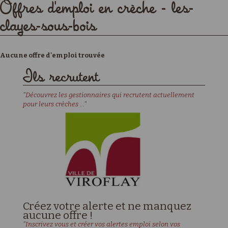
Offres d'emploi en crèche - les-
clayes-sous-bois
Aucune offre d'emploi trouvée
Ils recrutent
"Découvrez les gestionnaires qui recrutent actuellement
pour leurs crèches ..."
Créez votre alerte et ne manquez
aucune offre !
"Inscrivez vous et créer vos alertes emploi selon vos