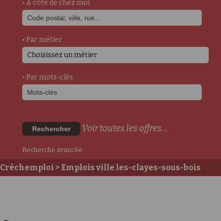
• A côté de chez moi
• Par métier
Choisissez un métier
• Par mots-clés
Voir toutes les offres...
Rechercher
Recherche avancée
Crèchemploi
> Emplois ville les-clayes-sous-bois