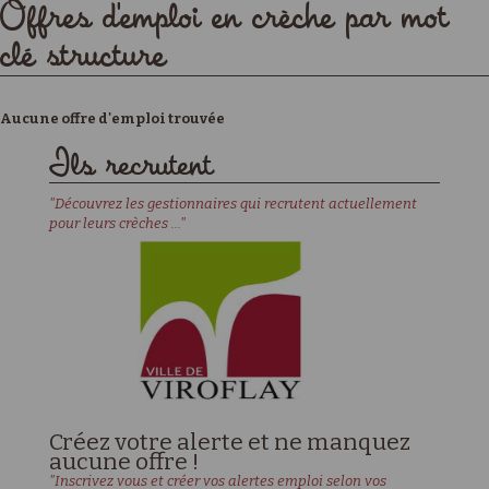
Offres d'emploi en crèche par mot
clé structure
Aucune offre d'emploi trouvée
Ils recrutent
"Découvrez les gestionnaires qui recrutent actuellement
pour leurs crèches ..."
Créez votre alerte et ne manquez
aucune offre !
"Inscrivez vous et créer vos alertes emploi selon vos