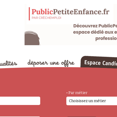
• Par métier
Choisissez un métier