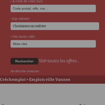
• A côté de chez moi
• Par métier
Choisissez un métier
• Par mots-clés
Voir toutes les offres...
Rechercher
Recherche avancée
Crèchemploi
> Emplois ville Vannes