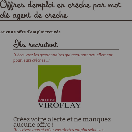
Offres d'emploi en crèche par mot
clé agent de creche
Aucune offre d'emploi trouvée
Ils recrutent
"Découvrez les gestionnaires qui recrutent actuellement
pour leurs crèches ..."
Créez votre alerte et ne manquez
aucune offre !
"Inscrivez vous et créer vos alertes emploi selon vos